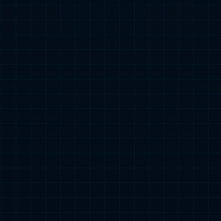
📰 行业权威资讯
与多家行业权威机构深度合
qundaofm.com
🕐 7×24全天候服务
专业客服团队全天候在线，
求。
发展历程