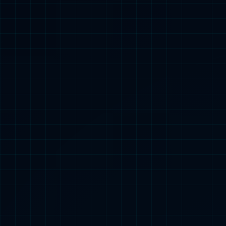
基于大数据挖掘技术，提供精准的行业数据分析和趋
势预测，让您掌握先机。
⚡
实时开奖透明
开奖数据实时同步，完全公开公正公平，每一笔结果
都真实可查。