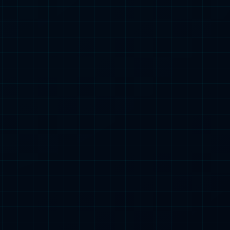
启互动娱乐新篇章。