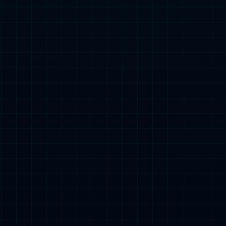
2020
用户突破百万
注册用户突破100万，成
台。
务拓展至东南亚及欧美市