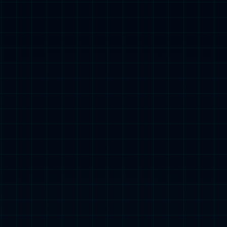
平台特色
六大核心优势，为您打造极致体验
🎮
极致平台体验