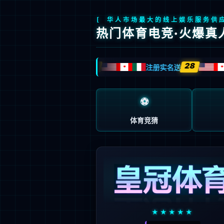
PG直营站
移