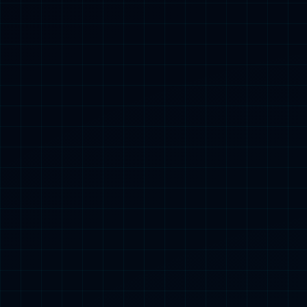
📊
权威数据分析