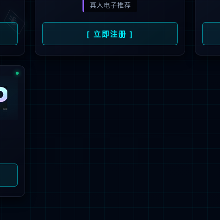
188TB
38ms
数据规模
平均响应延迟